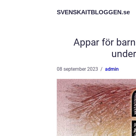
SVENSKAITBLOGGEN.
se
Appar för barn
under
08 september 2023
admin