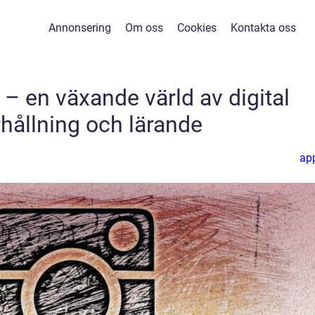
Annonsering
Om oss
Cookies
Kontakta oss
 – en växande värld av digital
hållning och lärande
ap