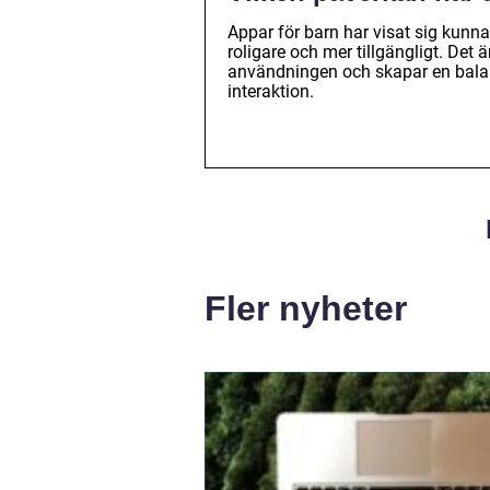
Appar för barn har visat sig kunna
roligare och mer tillgängligt. Det 
användningen och skapar en balan
interaktion.
Fler nyheter