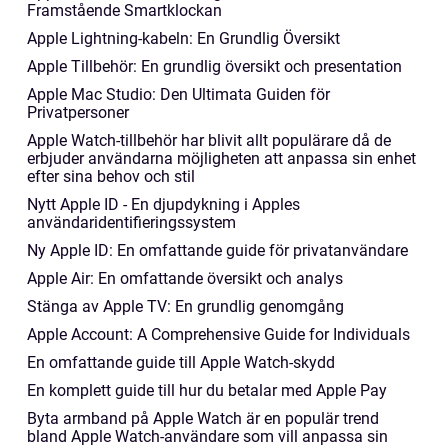
Framstående Smartklockan
Apple Lightning-kabeln: En Grundlig Översikt
Apple Tillbehör: En grundlig översikt och presentation
Apple Mac Studio: Den Ultimata Guiden för
Privatpersoner
Apple Watch-tillbehör har blivit allt populärare då de
erbjuder användarna möjligheten att anpassa sin enhet
efter sina behov och stil
Nytt Apple ID - En djupdykning i Apples
användaridentifieringssystem
Ny Apple ID: En omfattande guide för privatanvändare
Apple Air: En omfattande översikt och analys
Stänga av Apple TV: En grundlig genomgång
Apple Account: A Comprehensive Guide for Individuals
En omfattande guide till Apple Watch-skydd
En komplett guide till hur du betalar med Apple Pay
Byta armband på Apple Watch är en populär trend
bland Apple Watch-användare som vill anpassa sin