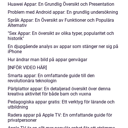
Huawei Appar: En Grundlig Översikt och Presentation
Problem med Android appar: En grundlig undersökning
Språk Appar: En Översikt av Funktioner och Populära
Alternativ
"Sex Appar: En översikt av olika typer, popularitet och
historik"
En djupgående analys av appar som stänger ner sig på
iPhone
Hur ändrar man bild på appar genvägar
[INFÖR VIDEO HÄR]
Smarta appar: En omfattande guide till den
revolutionära teknologin
Pärlplattor appar: En detaljerad översikt över denna
kreativa aktivitet för både barn och vuxna
Pedagogiska appar gratis: Ett verktyg för lärande och
utbildning
Radera appar på Apple TV: En omfattande guide för
privatpersoner