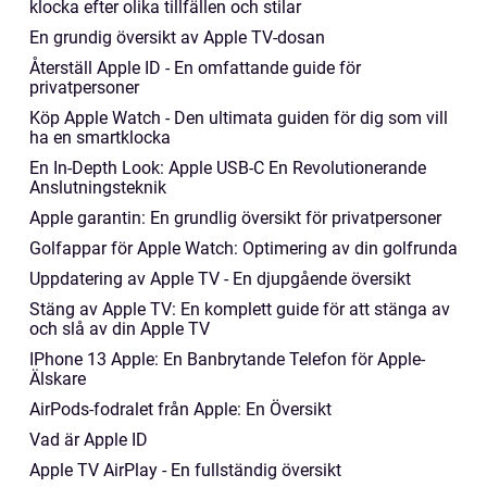
klocka efter olika tillfällen och stilar
En grundig översikt av Apple TV-dosan
Återställ Apple ID - En omfattande guide för
privatpersoner
Köp Apple Watch - Den ultimata guiden för dig som vill
ha en smartklocka
En In-Depth Look: Apple USB-C En Revolutionerande
Anslutningsteknik
Apple garantin: En grundlig översikt för privatpersoner
Golfappar för Apple Watch: Optimering av din golfrunda
Uppdatering av Apple TV - En djupgående översikt
Stäng av Apple TV: En komplett guide för att stänga av
och slå av din Apple TV
IPhone 13 Apple: En Banbrytande Telefon för Apple-
Älskare
AirPods-fodralet från Apple: En Översikt
Vad är Apple ID
Apple TV AirPlay - En fullständig översikt