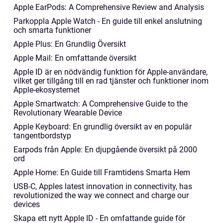
Apple EarPods: A Comprehensive Review and Analysis
Parkoppla Apple Watch - En guide till enkel anslutning
och smarta funktioner
Apple Plus: En Grundlig Översikt
Apple Mail: En omfattande översikt
Apple ID är en nödvändig funktion för Apple-användare,
vilket ger tillgång till en rad tjänster och funktioner inom
Apple-ekosystemet
Apple Smartwatch: A Comprehensive Guide to the
Revolutionary Wearable Device
Apple Keyboard: En grundlig översikt av en populär
tangentbordstyp
Earpods från Apple: En djupgående översikt på 2000
ord
Apple Home: En Guide till Framtidens Smarta Hem
USB-C, Apples latest innovation in connectivity, has
revolutionized the way we connect and charge our
devices
Skapa ett nytt Apple ID - En omfattande guide för