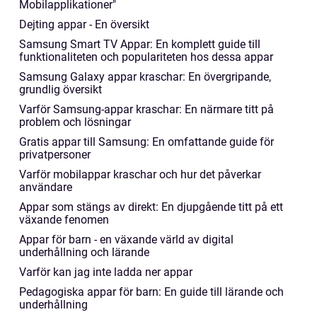
Mobilapplikationer"
Dejting appar - En översikt
Samsung Smart TV Appar: En komplett guide till
funktionaliteten och populariteten hos dessa appar
Samsung Galaxy appar kraschar: En övergripande,
grundlig översikt
Varför Samsung-appar kraschar: En närmare titt på
problem och lösningar
Gratis appar till Samsung: En omfattande guide för
privatpersoner
Varför mobilappar kraschar och hur det påverkar
användare
Appar som stängs av direkt: En djupgående titt på ett
växande fenomen
Appar för barn - en växande värld av digital
underhållning och lärande
Varför kan jag inte ladda ner appar
Pedagogiska appar för barn: En guide till lärande och
underhållning