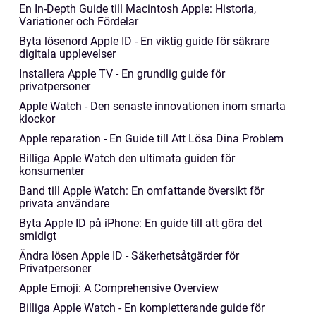
En In-Depth Guide till Macintosh Apple: Historia,
Variationer och Fördelar
Byta lösenord Apple ID - En viktig guide för säkrare
digitala upplevelser
Installera Apple TV - En grundlig guide för
privatpersoner
Apple Watch - Den senaste innovationen inom smarta
klockor
Apple reparation - En Guide till Att Lösa Dina Problem
Billiga Apple Watch den ultimata guiden för
konsumenter
Band till Apple Watch: En omfattande översikt för
privata användare
Byta Apple ID på iPhone: En guide till att göra det
smidigt
Ändra lösen Apple ID - Säkerhetsåtgärder för
Privatpersoner
Apple Emoji: A Comprehensive Overview
Billiga Apple Watch - En kompletterande guide för