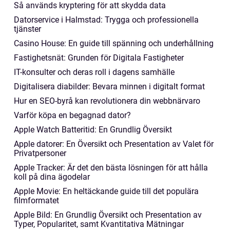
Så används kryptering för att skydda data
Datorservice i Halmstad: Trygga och professionella
tjänster
Casino House: En guide till spänning och underhållning
Fastighetsnät: Grunden för Digitala Fastigheter
IT-konsulter och deras roll i dagens samhälle
Digitalisera diabilder: Bevara minnen i digitalt format
Hur en SEO-byrå kan revolutionera din webbnärvaro
Varför köpa en begagnad dator?
Apple Watch Batteritid: En Grundlig Översikt
Apple datorer: En Översikt och Presentation av Valet för
Privatpersoner
Apple Tracker: Är det den bästa lösningen för att hålla
koll på dina ägodelar
Apple Movie: En heltäckande guide till det populära
filmformatet
Apple Bild: En Grundlig Översikt och Presentation av
Typer, Popularitet, samt Kvantitativa Mätningar