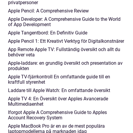
privatpersoner
Apple Pencil: A Comprehensive Review
Apple Developer: A Comprehensive Guide to the World
of App Development
Apple Tangentbord: En Definitiv Guide
Apple Pencil 1: Ett Kreativt Verktyg för Digitalkonstnärer
App Remote Apple TV: Fullständig översikt och allt du
behöver veta
Apple-laddare: en grundlig översikt och presentation av
produkten
Apple TV-fjärrkontroll En omfattande guide till en
kraftfull styrenhet
Laddare till Apple Watch: En omfattande översikt
Apple TV 4: En Översikt över Apples Avancerade
Multimediaenhet
Iforgot Apple A Comprehensive Guide to Apples
Account Recovery System
Apple MacBook Pro är en av de mest populära
laptopmodellerna på marknaden idag