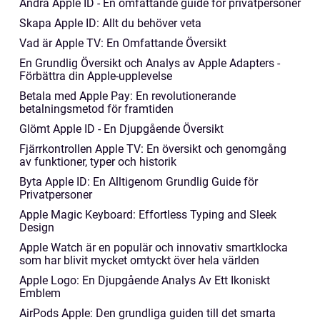
Ändra Apple ID - En omfattande guide för privatpersoner
Skapa Apple ID: Allt du behöver veta
Vad är Apple TV: En Omfattande Översikt
En Grundlig Översikt och Analys av Apple Adapters -
Förbättra din Apple-upplevelse
Betala med Apple Pay: En revolutionerande
betalningsmetod för framtiden
Glömt Apple ID - En Djupgående Översikt
Fjärrkontrollen Apple TV: En översikt och genomgång
av funktioner, typer och historik
Byta Apple ID: En Alltigenom Grundlig Guide för
Privatpersoner
Apple Magic Keyboard: Effortless Typing and Sleek
Design
Apple Watch är en populär och innovativ smartklocka
som har blivit mycket omtyckt över hela världen
Apple Logo: En Djupgående Analys Av Ett Ikoniskt
Emblem
AirPods Apple: Den grundliga guiden till det smarta