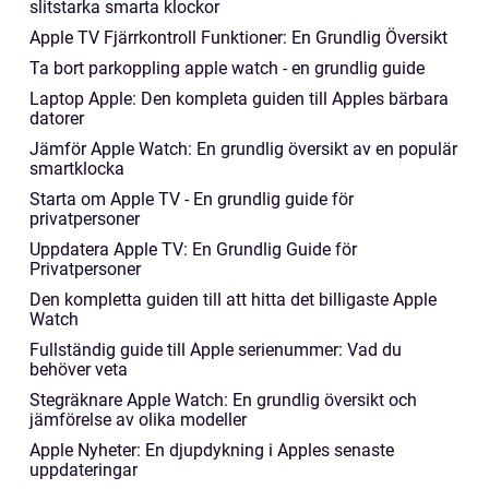
slitstarka smarta klockor
Apple TV Fjärrkontroll Funktioner: En Grundlig Översikt
Ta bort parkoppling apple watch - en grundlig guide
Laptop Apple: Den kompleta guiden till Apples bärbara
datorer
Jämför Apple Watch: En grundlig översikt av en populär
smartklocka
Starta om Apple TV - En grundlig guide för
privatpersoner
Uppdatera Apple TV: En Grundlig Guide för
Privatpersoner
Den kompletta guiden till att hitta det billigaste Apple
Watch
Fullständig guide till Apple serienummer: Vad du
behöver veta
Stegräknare Apple Watch: En grundlig översikt och
jämförelse av olika modeller
Apple Nyheter: En djupdykning i Apples senaste
uppdateringar