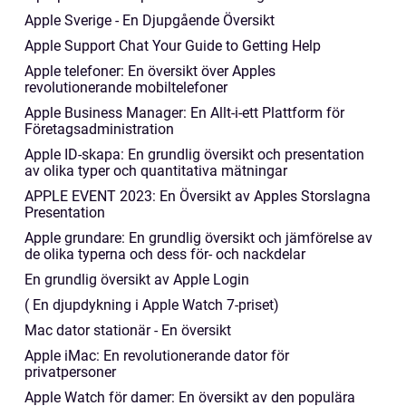
Apple Sverige - En Djupgående Översikt
Apple Support Chat Your Guide to Getting Help
Apple telefoner: En översikt över Apples
revolutionerande mobiltelefoner
Apple Business Manager: En Allt-i-ett Plattform för
Företagsadministration
Apple ID-skapa: En grundlig översikt och presentation
av olika typer och quantitativa mätningar
APPLE EVENT 2023: En Översikt av Apples Storslagna
Presentation
Apple grundare: En grundlig översikt och jämförelse av
de olika typerna och dess för- och nackdelar
En grundlig översikt av Apple Login
( En djupdykning i Apple Watch 7-priset)
Mac dator stationär - En översikt
Apple iMac: En revolutionerande dator för
privatpersoner
Apple Watch för damer: En översikt av den populära