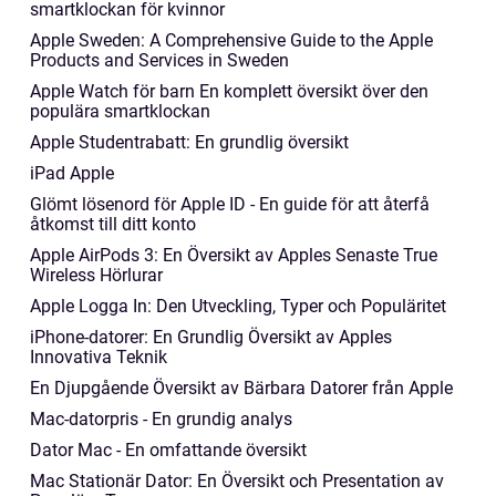
smartklockan för kvinnor
Apple Sweden: A Comprehensive Guide to the Apple
Products and Services in Sweden
Apple Watch för barn En komplett översikt över den
populära smartklockan
Apple Studentrabatt: En grundlig översikt
iPad Apple
Glömt lösenord för Apple ID - En guide för att återfå
åtkomst till ditt konto
Apple AirPods 3: En Översikt av Apples Senaste True
Wireless Hörlurar
Apple Logga In: Den Utveckling, Typer och Populäritet
iPhone-datorer: En Grundlig Översikt av Apples
Innovativa Teknik
En Djupgående Översikt av Bärbara Datorer från Apple
Mac-datorpris - En grundig analys
Dator Mac - En omfattande översikt
Mac Stationär Dator: En Översikt och Presentation av