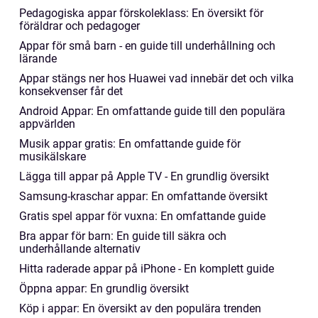
Pedagogiska appar förskoleklass: En översikt för
föräldrar och pedagoger
Appar för små barn - en guide till underhållning och
lärande
Appar stängs ner hos Huawei vad innebär det och vilka
konsekvenser får det
Android Appar: En omfattande guide till den populära
appvärlden
Musik appar gratis: En omfattande guide för
musikälskare
Lägga till appar på Apple TV - En grundlig översikt
Samsung-kraschar appar: En omfattande översikt
Gratis spel appar för vuxna: En omfattande guide
Bra appar för barn: En guide till säkra och
underhållande alternativ
Hitta raderade appar på iPhone - En komplett guide
Öppna appar: En grundlig översikt
Köp i appar: En översikt av den populära trenden