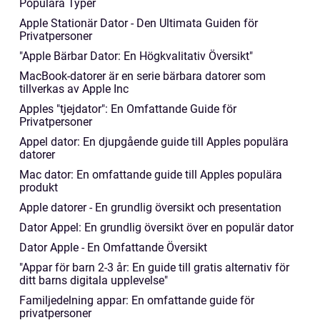
Populära Typer
Apple Stationär Dator - Den Ultimata Guiden för
Privatpersoner
"Apple Bärbar Dator: En Högkvalitativ Översikt"
MacBook-datorer är en serie bärbara datorer som
tillverkas av Apple Inc
Apples "tjejdator": En Omfattande Guide för
Privatpersoner
Appel dator: En djupgående guide till Apples populära
datorer
Mac dator: En omfattande guide till Apples populära
produkt
Apple datorer - En grundlig översikt och presentation
Dator Appel: En grundlig översikt över en populär dator
Dator Apple - En Omfattande Översikt
"Appar för barn 2-3 år: En guide till gratis alternativ för
ditt barns digitala upplevelse"
Familjedelning appar: En omfattande guide för
privatpersoner