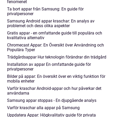
fenomenet
Ta bort appar från Samsung: En guide för
privatpersoner
Samsung Android appar kraschar: En analys av
problemet och dess olika aspekter
Gratis appar - en omfattande guide till populära och
kvalitativa alternativ
Chromecast Appar: En Översikt över Användning och
Populära Typer
Trädgårdsappar Hur teknologin förändrar din trädgård
Installation av appar En omfattande guide för
privatpersoner
Bilder på appar: En översikt över en viktig funktion för
mobila enheter
Varför kraschar Android-appar och hur påverkar det
användarna
Samsung appar stoppas - En djupgående analys
Varför kraschar alla appar på Samsung
Uppdatera Appar: Högkvalitativ guide för privata