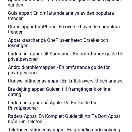
världen
Gula appar: En omfattande analys av den populära
trenden
Gratis appar för iPhone: En översikt över den populära
trenden
Appar kraschar på OnePlus-enheter: Orsaker och
lösningar
Ladda ner appar till Samsung - En omfattande guide för
privatpersoner
Android-problemappen - En omfattande guide för
privatpersoner
Huawei stänger av appar: En kritisk översikt och analys
Bra dejting appar: Guiden till framgångsrik online
dating
Ladda ner appar på Apple TV: En Guide för
Privatpersoner
Radera Appar: En Komplett Guide till Att Ta Bort Appar
Från Din Telefon
Telefonen stänger av appar: En grundlig undersökning