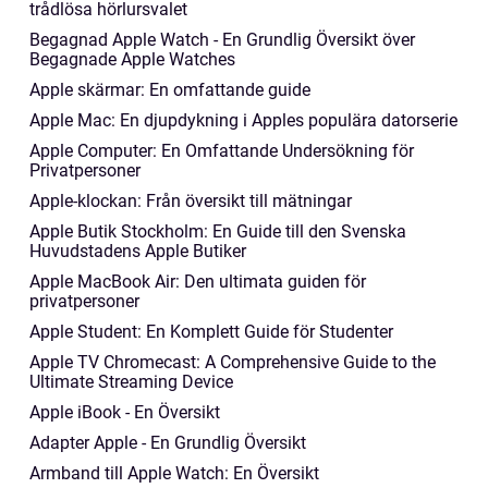
trådlösa hörlursvalet
Begagnad Apple Watch - En Grundlig Översikt över
Begagnade Apple Watches
Apple skärmar: En omfattande guide
Apple Mac: En djupdykning i Apples populära datorserie
Apple Computer: En Omfattande Undersökning för
Privatpersoner
Apple-klockan: Från översikt till mätningar
Apple Butik Stockholm: En Guide till den Svenska
Huvudstadens Apple Butiker
Apple MacBook Air: Den ultimata guiden för
privatpersoner
Apple Student: En Komplett Guide för Studenter
Apple TV Chromecast: A Comprehensive Guide to the
Ultimate Streaming Device
Apple iBook - En Översikt
Adapter Apple - En Grundlig Översikt
Armband till Apple Watch: En Översikt