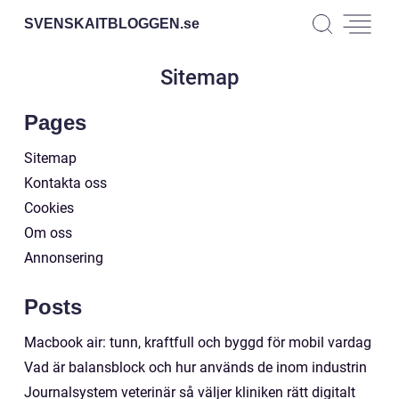
SVENSKAITBLOGGEN.
se
Sitemap
Pages
Sitemap
Kontakta oss
Cookies
Om oss
Annonsering
Posts
Macbook air: tunn, kraftfull och byggd för mobil vardag
Vad är balansblock och hur används de inom industrin
Journalsystem veterinär så väljer kliniken rätt digitalt