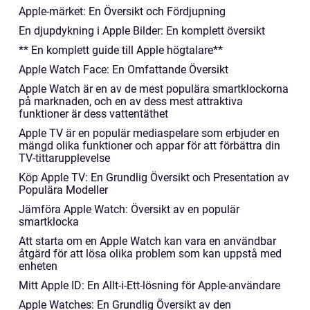
Apple-märket: En Översikt och Fördjupning
En djupdykning i Apple Bilder: En komplett översikt
** En komplett guide till Apple högtalare**
Apple Watch Face: En Omfattande Översikt
Apple Watch är en av de mest populära smartklockorna
på marknaden, och en av dess mest attraktiva
funktioner är dess vattentäthet
Apple TV är en populär mediaspelare som erbjuder en
mängd olika funktioner och appar för att förbättra din
TV-tittarupplevelse
Köp Apple TV: En Grundlig Översikt och Presentation av
Populära Modeller
Jämföra Apple Watch: Översikt av en populär
smartklocka
Att starta om en Apple Watch kan vara en användbar
åtgärd för att lösa olika problem som kan uppstå med
enheten
Mitt Apple ID: En Allt-i-Ett-lösning för Apple-användare
Apple Watches: En Grundlig Översikt av den