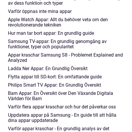
av dess funktion och typer
Varför öppnas inte mina appar
Apple Watch Appar: Allt du behöver veta om den
revolutionerande tekniken
Hur man tar bort appar: En grundlig guide
Samsung TV-appar: En grundlig genomgång av
funktioner, typer och popularitet
Appar kraschar Samsung S8 - Problemet Explained and
Analyzed
Ladda Ner Appar: En Grundlig Översikt
Flytta appar till SD-kort: En omfattande guide
Philips Smart TV Appar: En Grundlig Översikt
Barn Appar: En Översikt över Den Växande Digitala
Världen för Barn
Varför flera appar kraschar och hur det påverkar oss
Uppdatera appar på Samsung - En guide till att hålla
dina appar uppdaterade
Varför appar kraschar - En grundlig analys av det