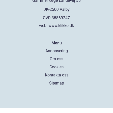
web:
www.klikko.dk
Menu
Annonsering
Om oss
Cookies
Kontakta oss
Sitemap