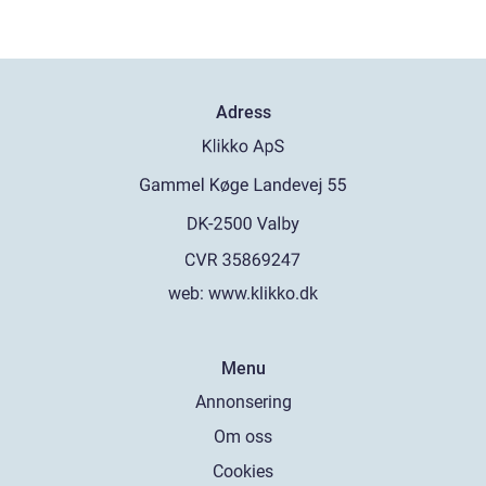
Adress
web:
www.klikko.dk
Menu
Annonsering
Om oss
Cookies