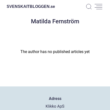
SVENSKAITBLOGGEN.
se
Matilda Fernström
The author has no published articles yet
Adress