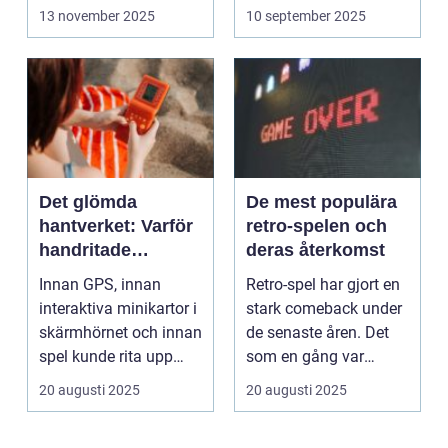
kasin...
13 november 2025
10 september 2025
Det glömda
De mest populära
hantverket: Varför
retro-spelen och
handritade
deras återkomst
spelkartor var en
Innan GPS, innan
Retro-spel har gjort en
konstform
interaktiva minikartor i
stark comeback under
skärmhörnet och innan
de senaste åren. Det
spel kunde rita upp
som en gång var
vä...
pixelg...
20 augusti 2025
20 augusti 2025