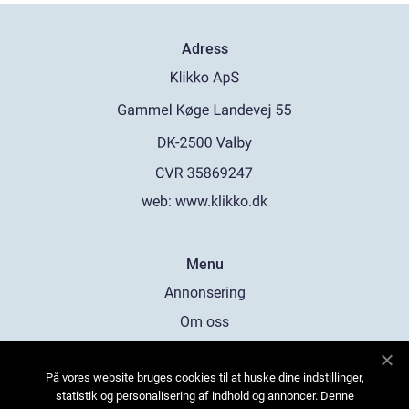
Adress
web:
www.klikko.dk
Menu
Annonsering
Om oss
Cookies
På vores website bruges cookies til at huske dine indstillinger,
Kontakta oss
statistik og personalisering af indhold og annoncer. Denne