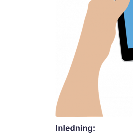
Inledning: