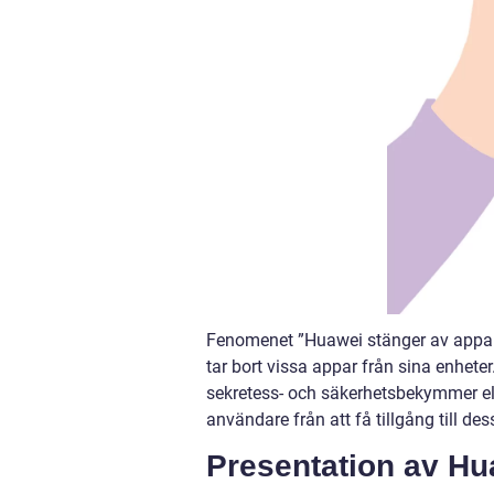
Fenomenet ”Huawei stänger av appar” 
tar bort vissa appar från sina enheter
sekretess- och säkerhetsbekymmer el
användare från att få tillgång till d
Presentation av Hu