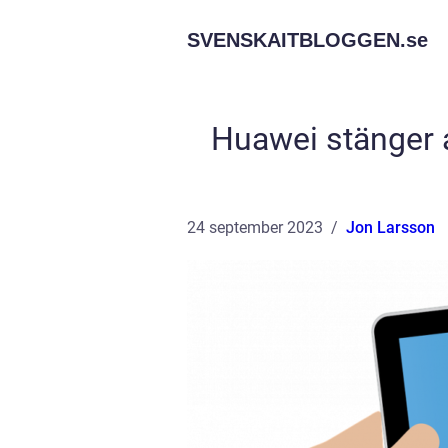
SVENSKAITBLOGGEN.
se
Huawei stänger a
24 september 2023
Jon Larsson