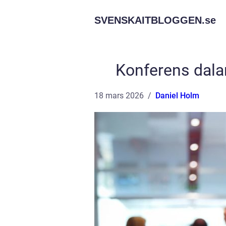
SVENSKAITBLOGGEN.
se
Konferens dala
18 mars 2026
Daniel Holm