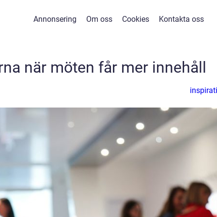
Annonsering
Om oss
Cookies
Kontakta oss
rna när möten får mer innehåll
inspirat