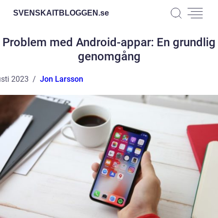
SVENSKAITBLOGGEN.
se
Problem med Android-appar: En grundlig
genomgång
sti 2023
Jon Larsson