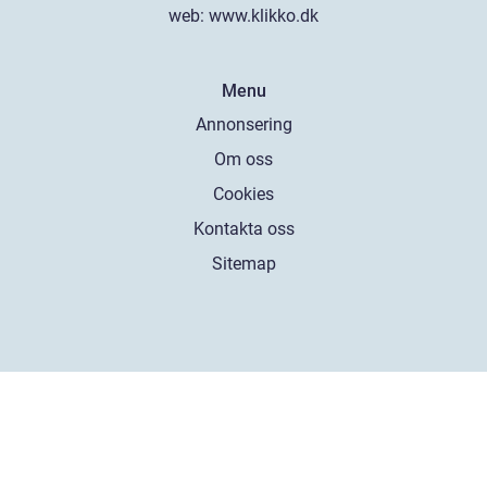
web:
www.klikko.dk
Menu
Annonsering
Om oss
Cookies
Kontakta oss
Sitemap