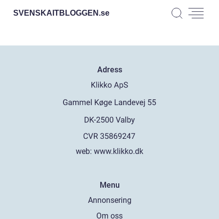
SVENSKAITBLOGGEN.
se
Adress
web:
www.klikko.dk
Menu
Annonsering
Om oss