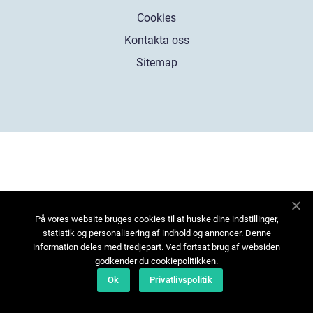
Cookies
Kontakta oss
Sitemap
På vores website bruges cookies til at huske dine indstillinger,
statistik og personalisering af indhold og annoncer. Denne
information deles med tredjepart. Ved fortsat brug af websiden
godkender du cookiepolitikken.
Ok
Privatlivspolitik