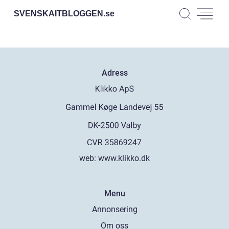
SVENSKAITBLOGGEN.
se
Adress
web:
www.klikko.dk
Menu
Annonsering
Om oss