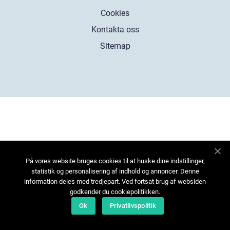
Cookies
Kontakta oss
Sitemap
På vores website bruges cookies til at huske dine indstillinger,
statistik og personalisering af indhold og annoncer. Denne
information deles med tredjepart. Ved fortsat brug af websiden
godkender du cookiepolitikken.
Ok
Privatlivspolitik