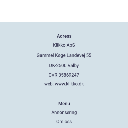
Adress
web:
www.klikko.dk
Menu
Annonsering
Om oss