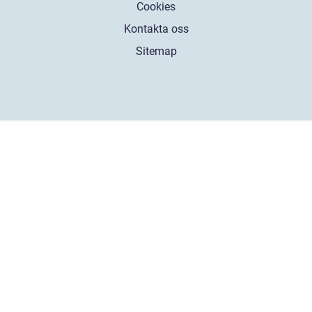
Cookies
Kontakta oss
Sitemap