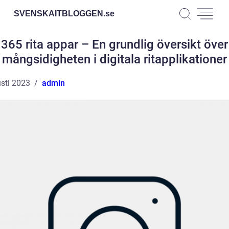
SVENSKAITBLOGGEN.
se
365 rita appar – En grundlig översikt över
mångsidigheten i digitala ritapplikationer
sti 2023
admin