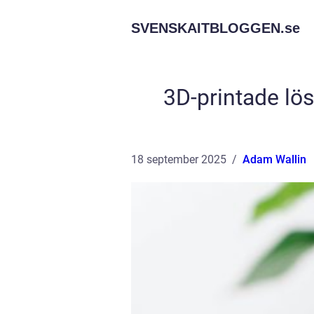
SVENSKAITBLOGGEN.
se
3D-printade lö
18 september 2025
Adam Wallin