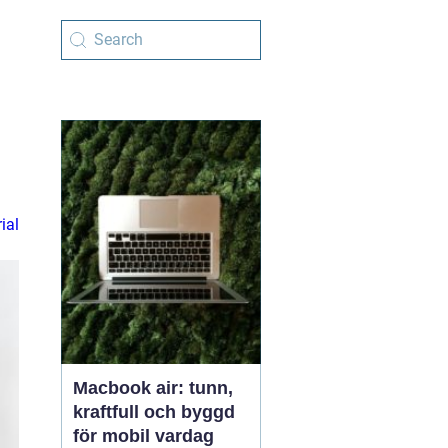
ial
Macbook air: tunn,
kraftfull och byggd
för mobil vardag