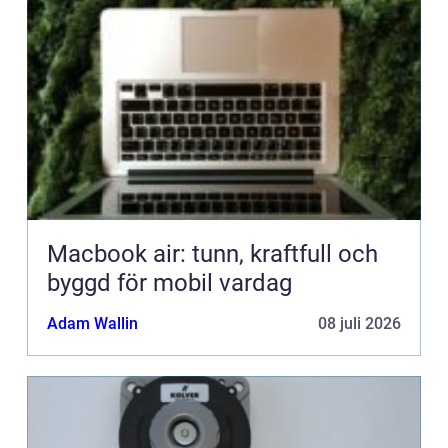
Macbook air: tunn, kraftfull och
byggd för mobil vardag
Adam Wallin
08 juli 2026