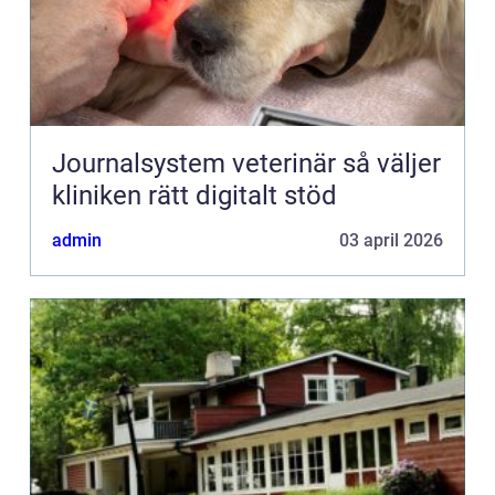
Journalsystem veterinär så väljer
kliniken rätt digitalt stöd
admin
03 april 2026