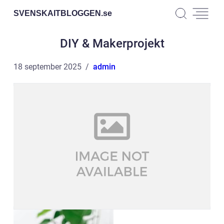
SVENSKAITBLOGGEN.
se
DIY & Makerprojekt
18 september 2025
admin