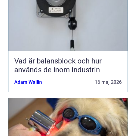
Vad är balansblock och hur
används de inom industrin
Adam Wallin
16 maj 2026