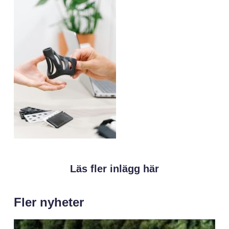
Läs fler inlägg här
Fler nyheter