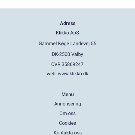
Adress
web:
www.klikko.dk
Menu
Annonsering
Om oss
Cookies
Kontakta oss