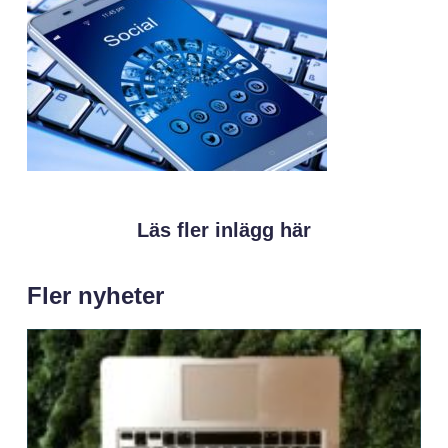
Läs fler inlägg här
Fler nyheter