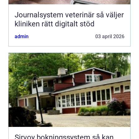
Journalsystem veterinär så väljer
kliniken rätt digitalt stöd
admin
03 april 2026
Sirvoy bokningssystem så kan