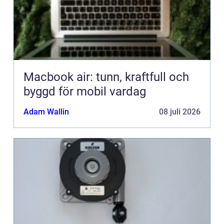
Macbook air: tunn, kraftfull och
byggd för mobil vardag
Adam Wallin
08 juli 2026