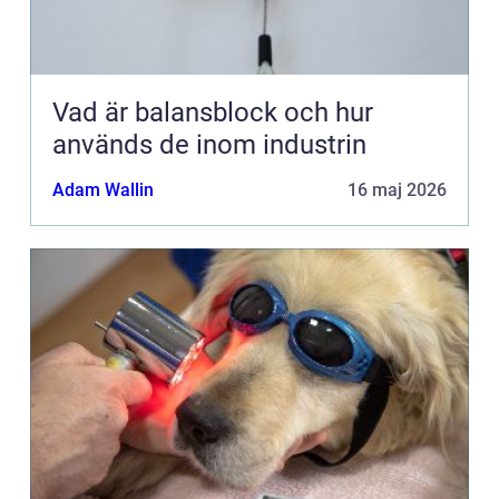
Vad är balansblock och hur
används de inom industrin
Adam Wallin
16 maj 2026