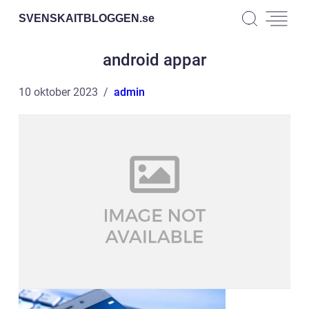
SVENSKAITBLOGGEN.
se
android appar
10 oktober 2023
admin