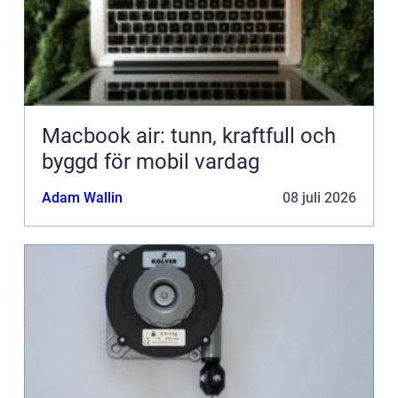
Macbook air: tunn, kraftfull och
byggd för mobil vardag
Adam Wallin
08 juli 2026