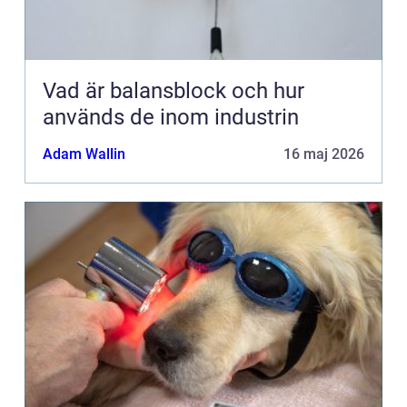
Vad är balansblock och hur
används de inom industrin
Adam Wallin
16 maj 2026