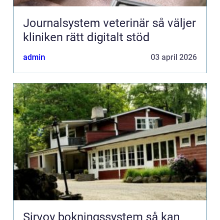
Journalsystem veterinär så väljer
kliniken rätt digitalt stöd
admin
03 april 2026
Sirvoy bokningssystem så kan