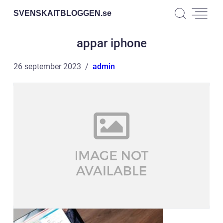
SVENSKAITBLOGGEN.
se
appar iphone
26 september 2023
admin