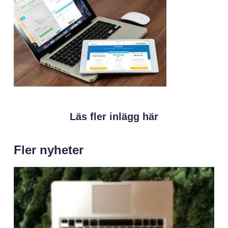
Läs fler inlägg här
Fler nyheter