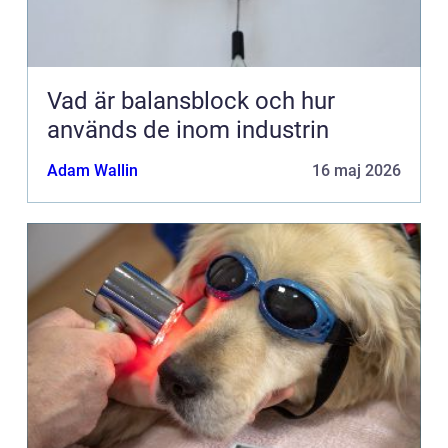
Vad är balansblock och hur
används de inom industrin
Adam Wallin
16 maj 2026