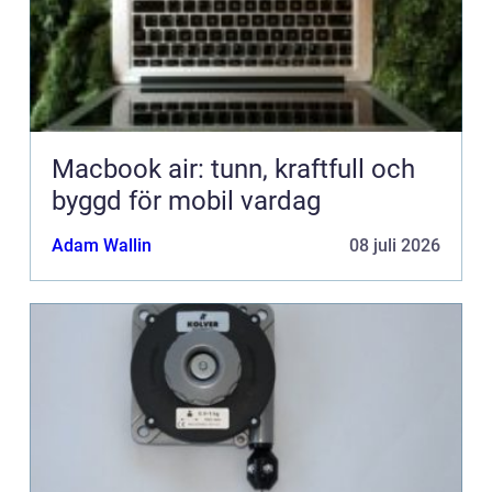
Macbook air: tunn, kraftfull och
byggd för mobil vardag
Adam Wallin
08 juli 2026