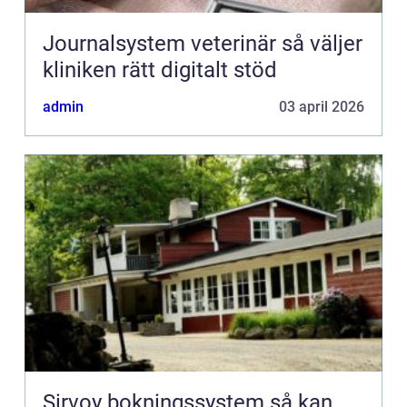
Journalsystem veterinär så väljer
kliniken rätt digitalt stöd
admin
03 april 2026
Sirvoy bokningssystem så kan