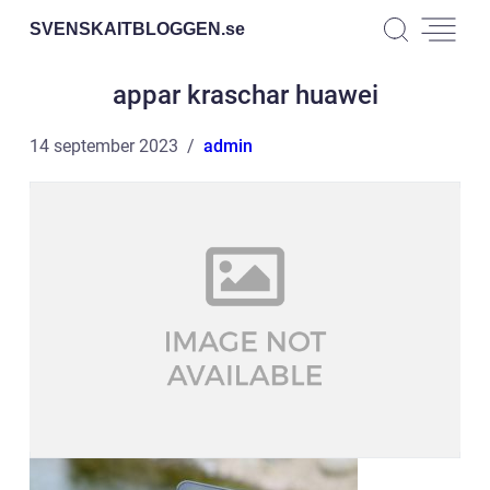
SVENSKAITBLOGGEN.
se
appar kraschar huawei
14 september 2023
admin