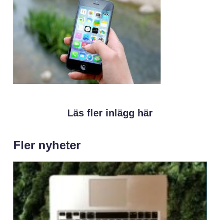
Läs fler inlägg här
Fler nyheter