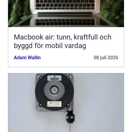
Macbook air: tunn, kraftfull och
byggd för mobil vardag
Adam Wallin
08 juli 2026