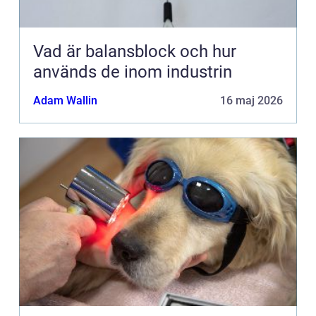
Vad är balansblock och hur
används de inom industrin
Adam Wallin
16 maj 2026