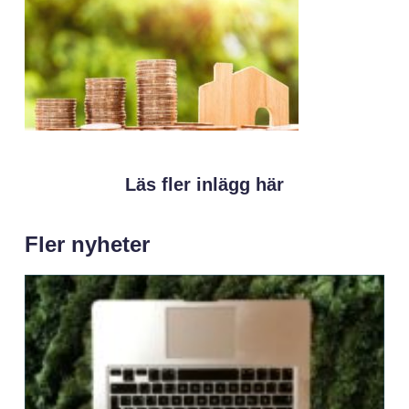
Läs fler inlägg här
Fler nyheter