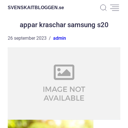
SVENSKAITBLOGGEN.
se
appar kraschar samsung s20
26 september 2023
admin