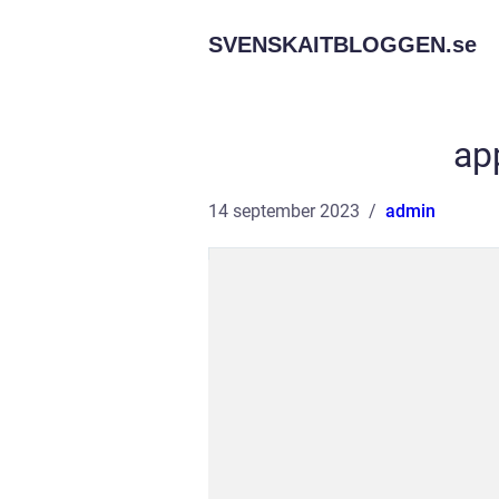
SVENSKAITBLOGGEN.
se
ap
14 september 2023
admin