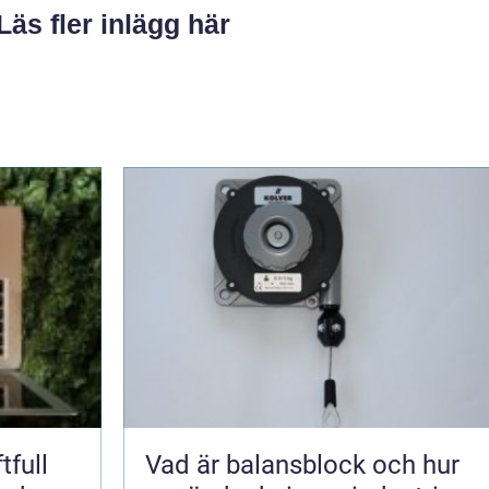
Läs fler inlägg här
tfull
Vad är balansblock och hur