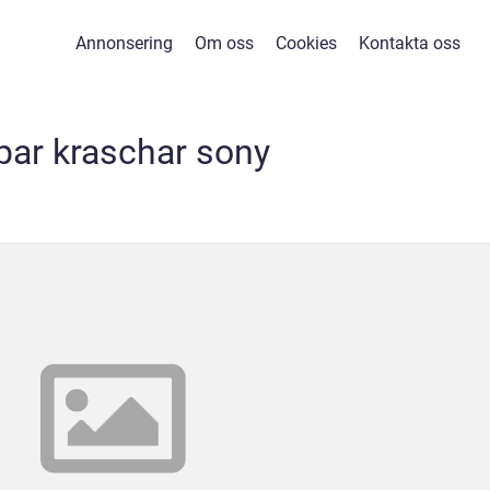
Annonsering
Om oss
Cookies
Kontakta oss
par kraschar sony