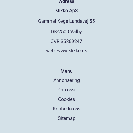
Adress
web:
www.klikko.dk
Menu
Annonsering
Om oss
Cookies
Kontakta oss
Sitemap