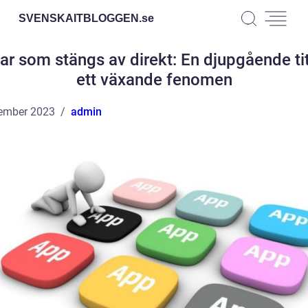
SVENSKAITBLOGGEN.
se
ar som stängs av direkt: En djupgående tit
ett växande fenomen
ember 2023
admin