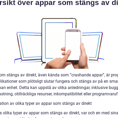
sikt över appar som stängs av di
om stängs av direkt, även kända som ”crashande appar”, är pr
likationer som plötsligt slutar fungera och stängs av på en sm
nan enhet. Detta kan uppstå av olika anledningar, inklusive bugg
stning, otillräckliga resurser, inkompatibilitet eller programvaruf
ation av olika typer av appar som stängs av direkt
ns olika typer av appar som stängs av direkt, var och en med sin