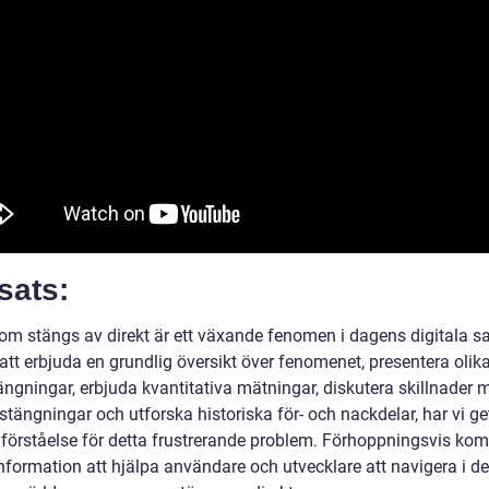
sats:
om stängs av direkt är ett växande fenomen i dagens digitala s
tt erbjuda en grundlig översikt över fenomenet, presentera olika
ängningar, erbjuda kvantitativa mätningar, diskutera skillnader 
stängningar och utforska historiska för- och nackdelar, har vi ge
 förståelse för detta frustrerande problem. Förhoppningsvis ko
nformation att hjälpa användare och utvecklare att navigera i d