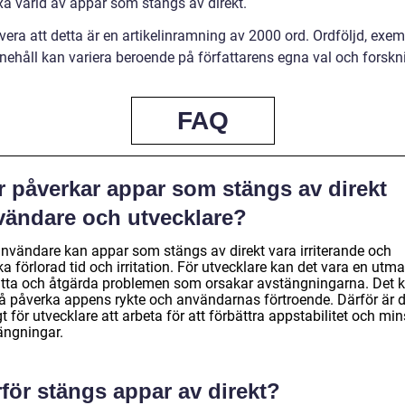
a värld av appar som stängs av direkt.
vera att detta är en artikelinramning av 2000 ord. Ordföljd, exe
nnehåll kan variera beroende på författarens egna val och forskn
FAQ
r påverkar appar som stängs av direkt
vändare och utvecklare?
användare kan appar som stängs av direkt vara irriterande och
a förlorad tid och irritation. För utvecklare kan det vara en utm
hitta och åtgärda problemen som orsakar avstängningarna. Det 
å påverka appens rykte och användarnas förtroende. Därför är d
gt för utvecklare att arbeta för att förbättra appstabilitet och mi
ängningar.
för stängs appar av direkt?