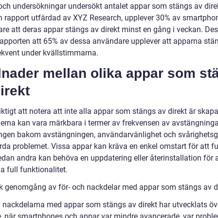
 och undersökningar undersökt antalet appar som stängs av dire
en rapport utfärdad av XYZ Research, upplever 30% av smartpho
re att deras appar stängs av direkt minst en gång i veckan. D
rapporten att 65% av dessa användare upplever att apparna stä
ekvent under kvällstimmarna.
lnader mellan olika appar som st
irekt
iktigt att notera att inte alla appar som stängs av direkt är skapa
derna kan vara märkbara i termer av frekvensen av avstängninga
ngen bakom avstängningen, användarvänlighet och svårighets
ärda problemet. Vissa appar kan kräva en enkel omstart för att f
dan andra kan behöva en uppdatering eller återinstallation för a
la full funktionalitet.
sk genomgång av för- och nackdelar med appar som stängs av d
h nackdelarna med appar som stängs av direkt har utvecklats öve
e, när smartphones och appar var mindre avancerade, var probl