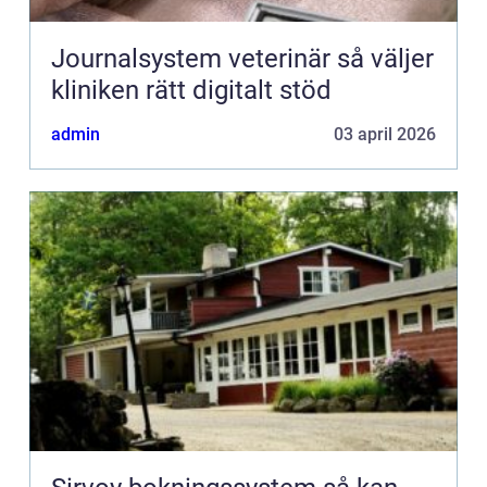
Journalsystem veterinär så väljer
kliniken rätt digitalt stöd
admin
03 april 2026