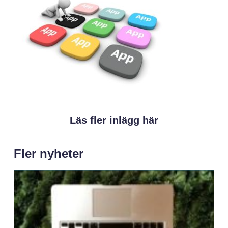
Läs fler inlägg här
Fler nyheter