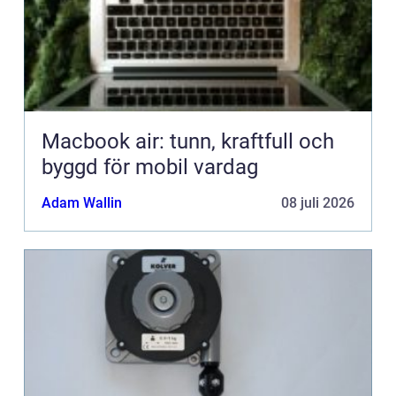
Macbook air: tunn, kraftfull och
byggd för mobil vardag
Adam Wallin
08 juli 2026