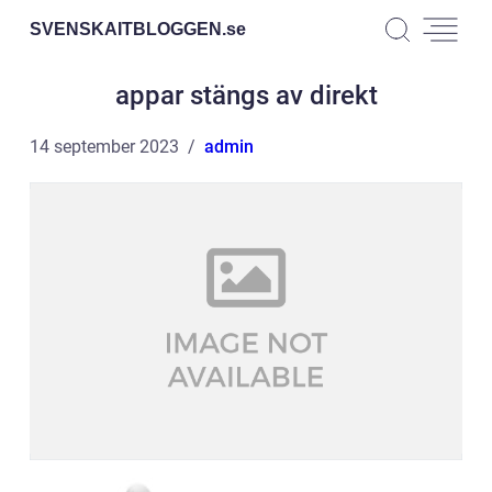
SVENSKAITBLOGGEN.
se
appar stängs av direkt
14 september 2023
admin