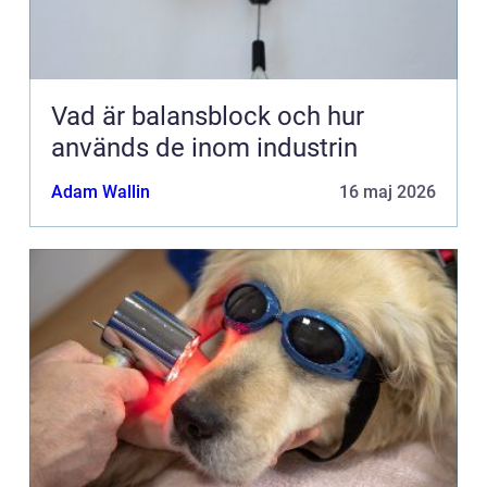
Vad är balansblock och hur
används de inom industrin
Adam Wallin
16 maj 2026