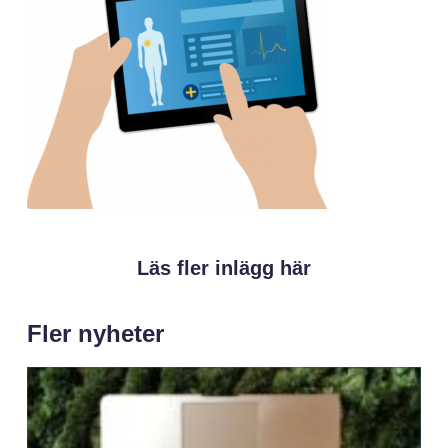
Läs fler inlägg här
Fler nyheter