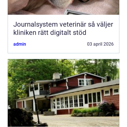
Journalsystem veterinär så väljer
kliniken rätt digitalt stöd
admin
03 april 2026