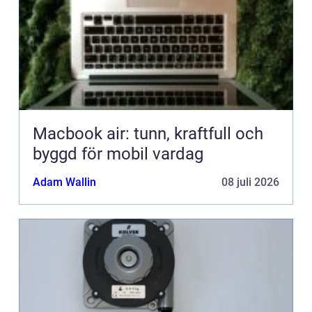
Macbook air: tunn, kraftfull och
byggd för mobil vardag
Adam Wallin
08 juli 2026