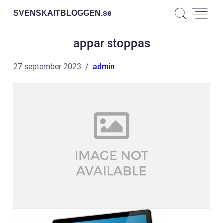
SVENSKAITBLOGGEN.
se
appar stoppas
27 september 2023
admin