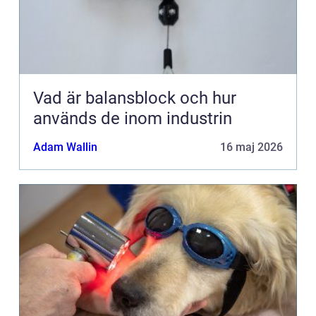
Vad är balansblock och hur
används de inom industrin
Adam Wallin
16 maj 2026