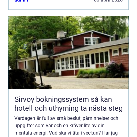
Sirvoy bokningssystem så kan
hotell och uthyrning ta nästa steg
Vardagen är full av små beslut, påminnelser och
uppgifter som var och en kräver lite av din
mentala energi. Vad ska vi äta i veckan? Har jag