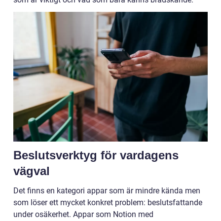
Beslutsverktyg för vardagens
vägval
Det finns en kategori appar som är mindre kända men
som löser ett mycket konkret problem: beslutsfattande
under osäkerhet. Appar som Notion med