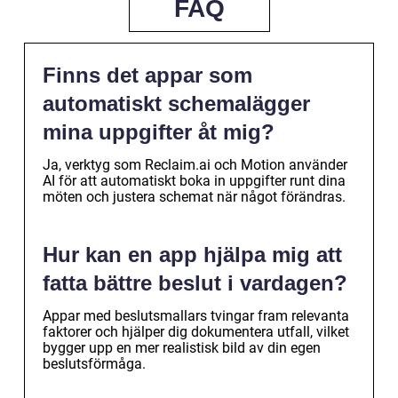
FAQ
Finns det appar som
automatiskt schemalägger
mina uppgifter åt mig?
Ja, verktyg som Reclaim.ai och Motion använder
AI för att automatiskt boka in uppgifter runt dina
möten och justera schemat när något förändras.
Hur kan en app hjälpa mig att
fatta bättre beslut i vardagen?
Appar med beslutsmallars tvingar fram relevanta
faktorer och hjälper dig dokumentera utfall, vilket
bygger upp en mer realistisk bild av din egen
beslutsförmåga.