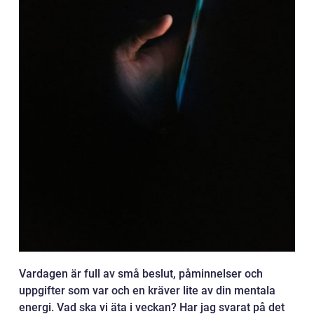
Vardagen är full av små beslut, påminnelser och
uppgifter som var och en kräver lite av din mentala
energi. Vad ska vi äta i veckan? Har jag svarat på det