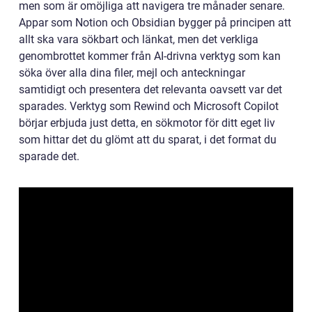
men som är omöjliga att navigera tre månader senare.
Appar som Notion och Obsidian bygger på principen att
allt ska vara sökbart och länkat, men det verkliga
genombrottet kommer från AI-drivna verktyg som kan
söka över alla dina filer, mejl och anteckningar
samtidigt och presentera det relevanta oavsett var det
sparades. Verktyg som Rewind och Microsoft Copilot
börjar erbjuda just detta, en sökmotor för ditt eget liv
som hittar det du glömt att du sparat, i det format du
sparade det.