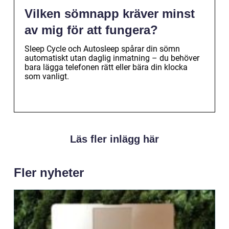
Vilken sömnapp kräver minst
av mig för att fungera?
Sleep Cycle och Autosleep spårar din sömn
automatiskt utan daglig inmatning – du behöver
bara lägga telefonen rätt eller bära din klocka
som vanligt.
Läs fler inlägg här
Fler nyheter