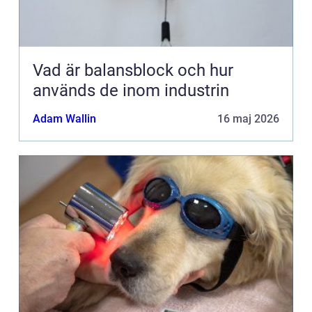
Vad är balansblock och hur
används de inom industrin
Adam Wallin
16 maj 2026