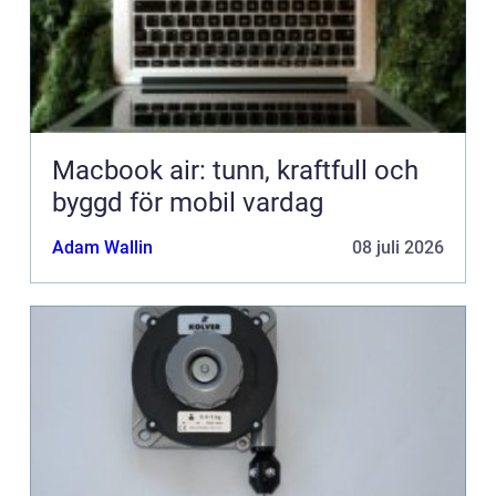
Macbook air: tunn, kraftfull och
byggd för mobil vardag
Adam Wallin
08 juli 2026