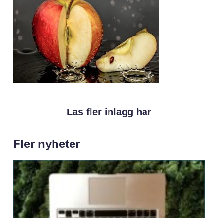
Läs fler inlägg här
Fler nyheter