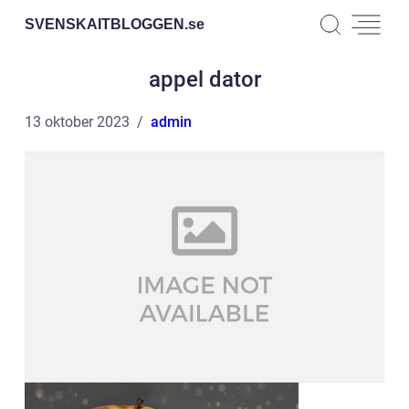
SVENSKAITBLOGGEN.
se
appel dator
13 oktober 2023
admin