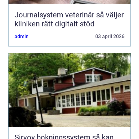
Journalsystem veterinär så väljer
kliniken rätt digitalt stöd
admin
03 april 2026
Sirvoy bokningssystem så kan