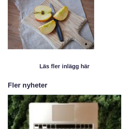
Läs fler inlägg här
Fler nyheter