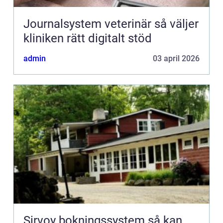
Journalsystem veterinär så väljer
kliniken rätt digitalt stöd
admin
03 april 2026
Sirvoy bokningssystem så kan