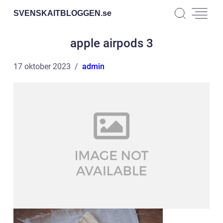
SVENSKAITBLOGGEN.
se
apple airpods 3
17 oktober 2023
admin