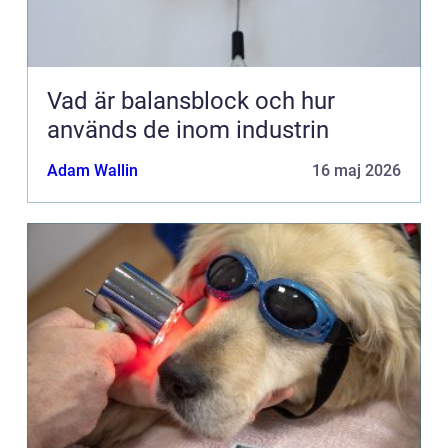
Vad är balansblock och hur
används de inom industrin
Adam Wallin
16 maj 2026