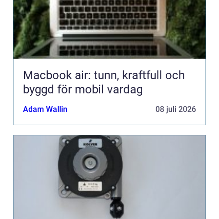
Macbook air: tunn, kraftfull och
byggd för mobil vardag
Adam Wallin
08 juli 2026