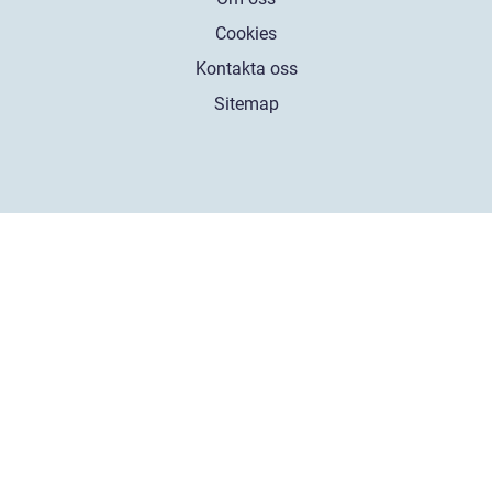
Cookies
Kontakta oss
Sitemap