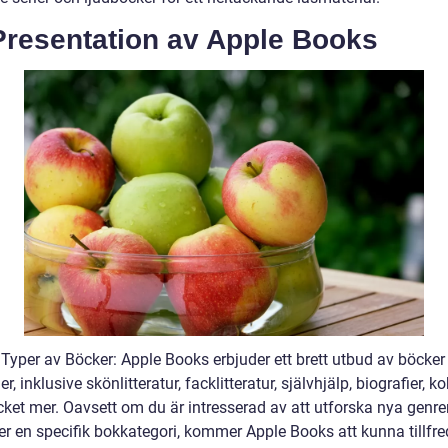
Presentation av Apple Books
 Typer av Böcker: Apple Books erbjuder ett brett utbud av böcker 
er, inklusive skönlitteratur, facklitteratur, självhjälp, biografier, 
ket mer. Oavsett om du är intresserad av att utforska nya genrer
ter en specifik bokkategori, kommer Apple Books att kunna tillfre