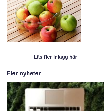
Läs fler inlägg här
Fler nyheter