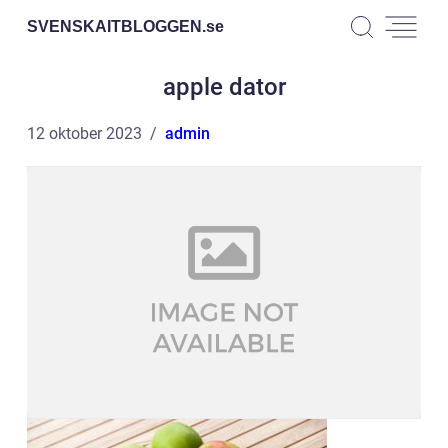
SVENSKAITBLOGGEN.
se
apple dator
12 oktober 2023
admin