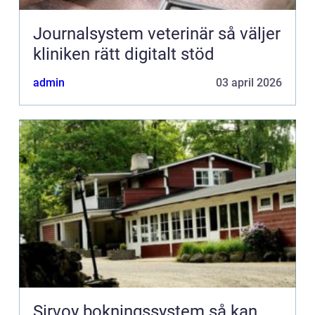
Journalsystem veterinär så väljer
kliniken rätt digitalt stöd
admin
03 april 2026
Sirvoy bokningssystem så kan