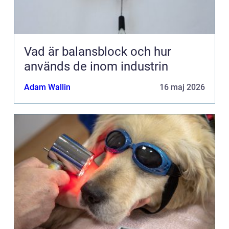
Vad är balansblock och hur
används de inom industrin
Adam Wallin
16 maj 2026