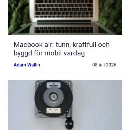
Macbook air: tunn, kraftfull och
byggd för mobil vardag
Adam Wallin
08 juli 2026