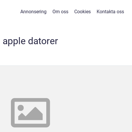
Annonsering
Om oss
Cookies
Kontakta oss
apple datorer