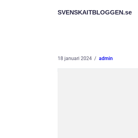
SVENSKAITBLOGGEN.
se
18 januari 2024
admin