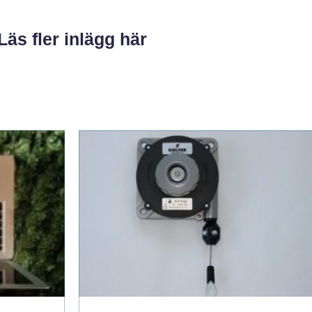
Läs fler inlägg här