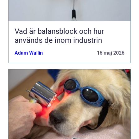
Vad är balansblock och hur
används de inom industrin
Adam Wallin
16 maj 2026