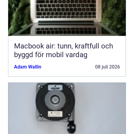
Macbook air: tunn, kraftfull och
byggd för mobil vardag
Adam Wallin
08 juli 2026