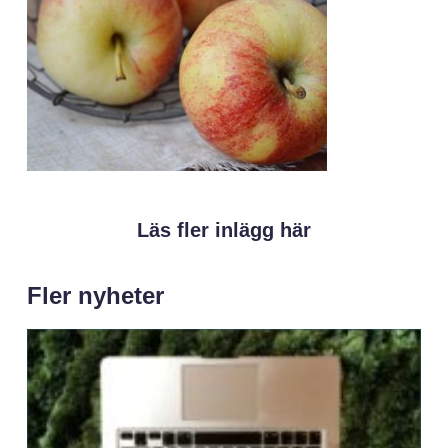
Läs fler inlägg här
Fler nyheter