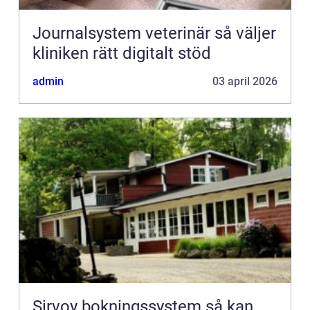
Journalsystem veterinär så väljer
kliniken rätt digitalt stöd
admin
03 april 2026
Sirvoy bokningssystem så kan