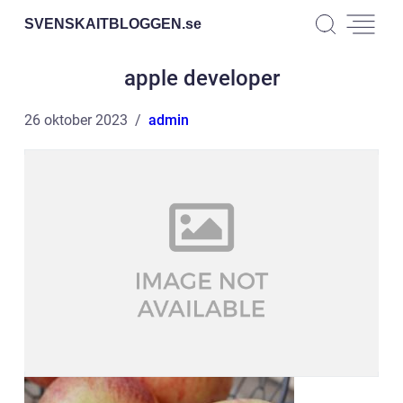
SVENSKAITBLOGGEN.
se
apple developer
26 oktober 2023
admin