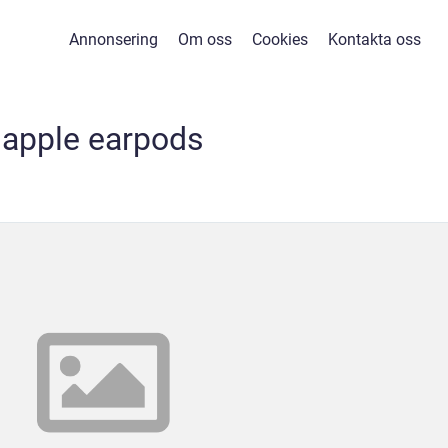
Annonsering
Om oss
Cookies
Kontakta oss
apple earpods