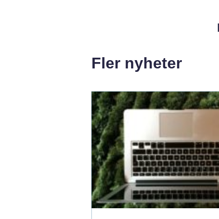
Fler nyheter