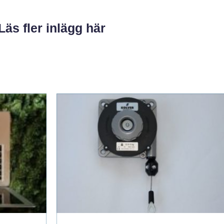
Läs fler inlägg här