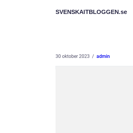
SVENSKAITBLOGGEN.
se
30 oktober 2023
admin