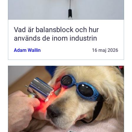
Vad är balansblock och hur
används de inom industrin
Adam Wallin
16 maj 2026