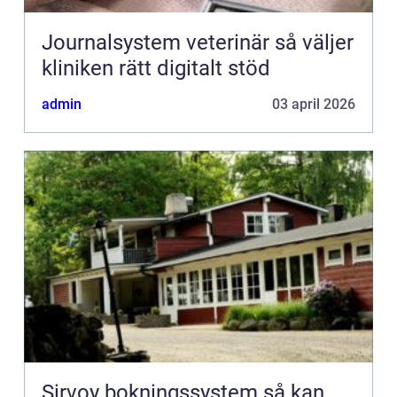
Journalsystem veterinär så väljer
kliniken rätt digitalt stöd
admin
03 april 2026
Sirvoy bokningssystem så kan