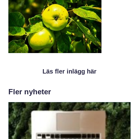
Läs fler inlägg här
Fler nyheter