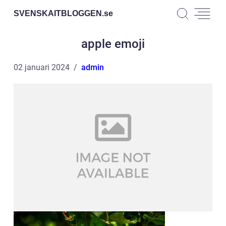
SVENSKAITBLOGGEN.
se
apple emoji
02 januari 2024
admin