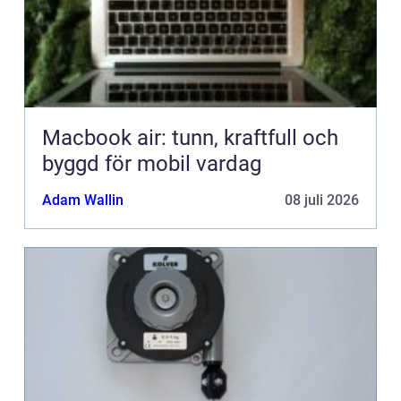
Macbook air: tunn, kraftfull och
byggd för mobil vardag
Adam Wallin
08 juli 2026