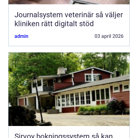
Journalsystem veterinär så väljer
kliniken rätt digitalt stöd
admin
03 april 2026
Sirvoy bokningssystem så kan