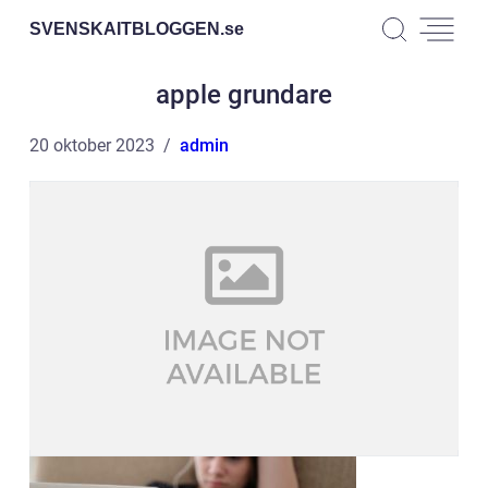
SVENSKAITBLOGGEN.
se
apple grundare
20 oktober 2023
admin