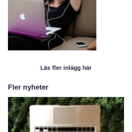
Läs fler inlägg här
Fler nyheter