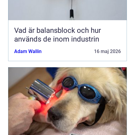
Vad är balansblock och hur
används de inom industrin
Adam Wallin
16 maj 2026