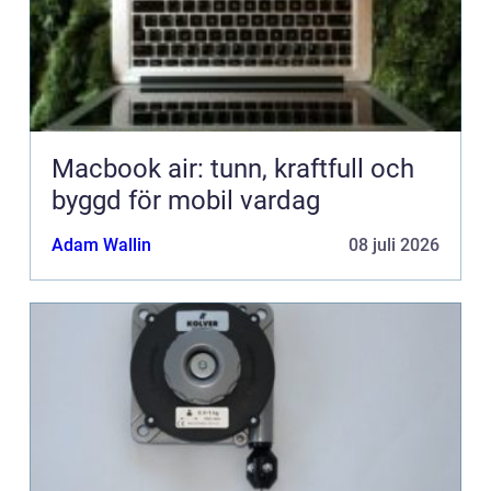
Macbook air: tunn, kraftfull och
byggd för mobil vardag
Adam Wallin
08 juli 2026