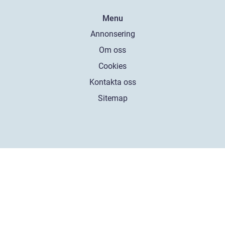
Menu
Annonsering
Om oss
Cookies
Kontakta oss
Sitemap