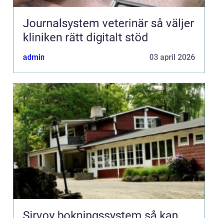
Journalsystem veterinär så väljer
kliniken rätt digitalt stöd
admin
03 april 2026
Sirvoy bokningssystem så kan