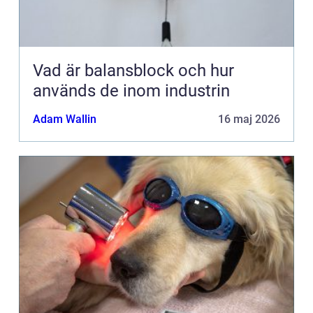
Vad är balansblock och hur
används de inom industrin
Adam Wallin
16 maj 2026