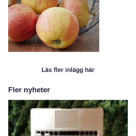
Läs fler inlägg här
Fler nyheter