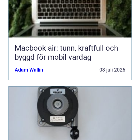
Macbook air: tunn, kraftfull och
byggd för mobil vardag
Adam Wallin
08 juli 2026