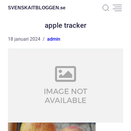
SVENSKAITBLOGGEN.
se
apple tracker
18 januari 2024
admin