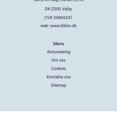
web:
www.klikko.dk
Menu
Annonsering
Om oss
Cookies
Kontakta oss
Sitemap