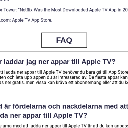
r Tower: ”Netflix Was the Most Downloaded Apple TV App in 2
.com: Apple TV App Store.
FAQ
 laddar jag ner appar till Apple TV?
tt ladda ner appar till Apple TV behöver du bara gå till App Stor
ten och leta upp appen du är intresserad av. De flesta appar kan
as ner gratis, men vissa kan kräva ett abonnemang eller att du k
d är fördelarna och nackdelarna med at
da ner appar till Apple TV?
elarna med att ladda ner appar till Apple TV är att du kan anpas