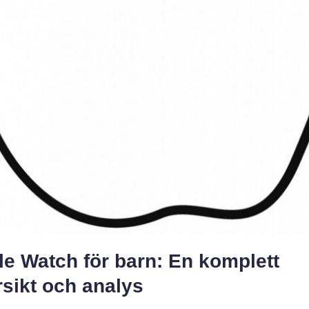
e Watch för barn: En komplett
sikt och analys