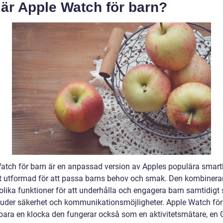
är Apple Watch för barn?
atch för barn är en anpassad version av Apples populära smart
kt utformad för att passa barns behov och smak. Den kombinera
lika funktioner för att underhålla och engagera barn samtidigt
juder säkerhet och kommunikationsmöjligheter. Apple Watch för
bara en klocka den fungerar också som en aktivitetsmätare, en 