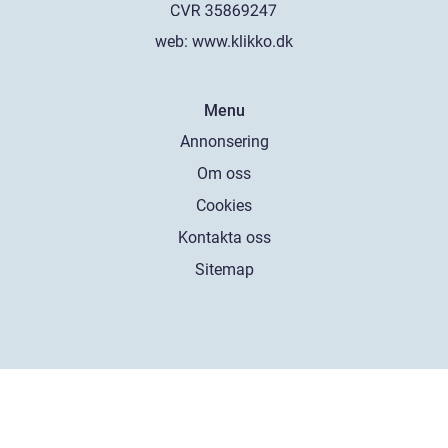
web:
www.klikko.dk
Menu
Annonsering
Om oss
Cookies
Kontakta oss
Sitemap