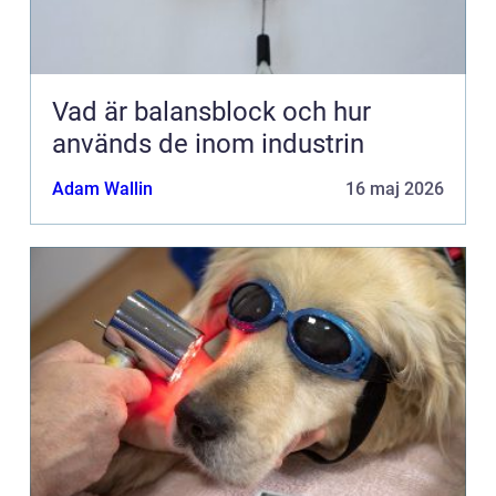
Vad är balansblock och hur
används de inom industrin
Adam Wallin
16 maj 2026