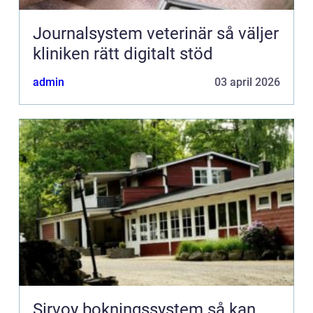
Journalsystem veterinär så väljer
kliniken rätt digitalt stöd
admin
03 april 2026
Sirvoy bokningssystem så kan