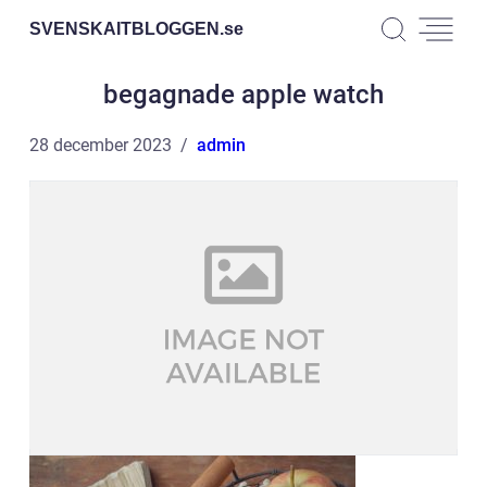
SVENSKAITBLOGGEN.
se
begagnade apple watch
28 december 2023
admin