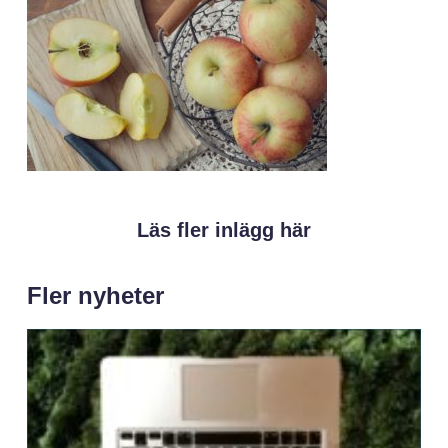
Läs fler inlägg här
Fler nyheter