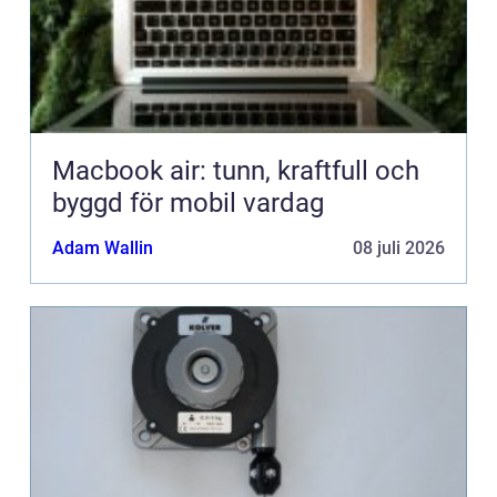
Macbook air: tunn, kraftfull och
byggd för mobil vardag
Adam Wallin
08 juli 2026