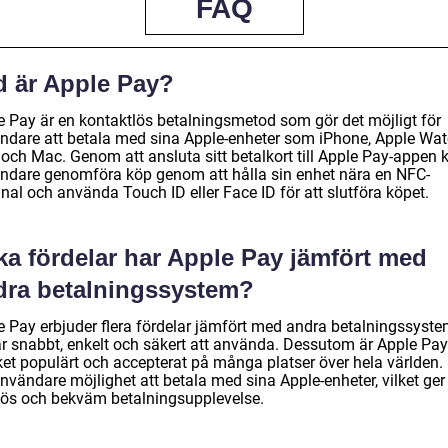
FAQ
d är Apple Pay?
e Pay är en kontaktlös betalningsmetod som gör det möjligt för
ndare att betala med sina Apple-enheter som iPhone, Apple Wat
 och Mac. Genom att ansluta sitt betalkort till Apple Pay-appen 
ndare genomföra köp genom att hålla sin enhet nära en NFC-
nal och använda Touch ID eller Face ID för att slutföra köpet.
ka fördelar har Apple Pay jämfört med
dra betalningssystem?
e Pay erbjuder flera fördelar jämfört med andra betalningssyste
är snabbt, enkelt och säkert att använda. Dessutom är Apple Pay
et populärt och accepterat på många platser över hela världen.
nvändare möjlighet att betala med sina Apple-enheter, vilket ger
ös och bekväm betalningsupplevelse.