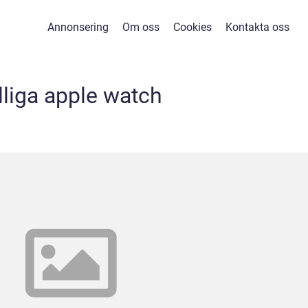
Annonsering
Om oss
Cookies
Kontakta oss
lliga apple watch