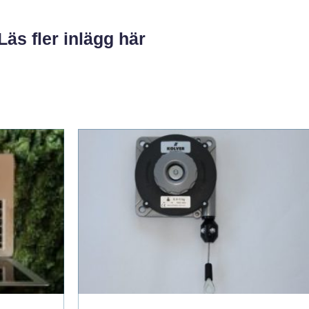
Läs fler inlägg här