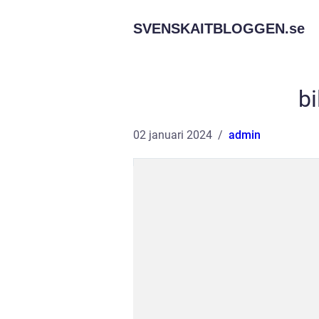
SVENSKAITBLOGGEN.
se
bi
02 januari 2024
admin