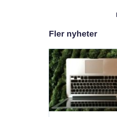
Fler nyheter