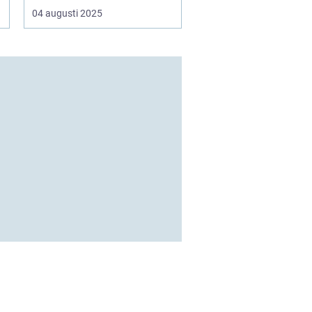
04 augusti 2025