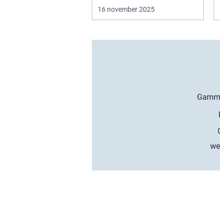
16 november 2025
we