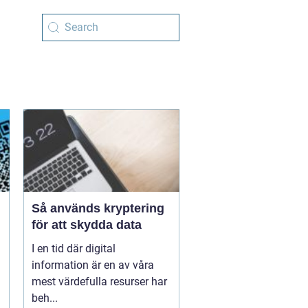
Så används kryptering
för att skydda data
I en tid där digital
information är en av våra
mest värdefulla resurser har
beh...