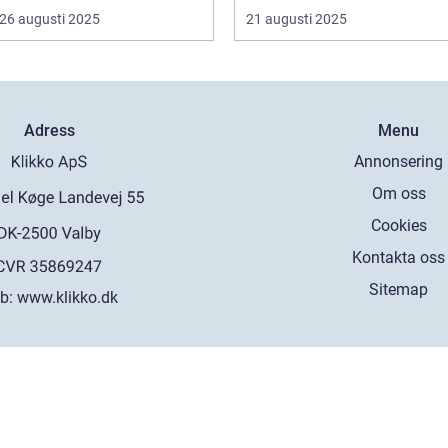
26 augusti 2025
21 augusti 2025
Adress
Menu
Annonsering
Om oss
Cookies
Kontakta oss
Sitemap
b:
www.klikko.dk