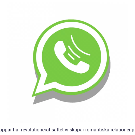
appar har revolutionerat sättet vi skapar romantiska relationer p