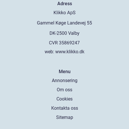
Adress
web:
www.klikko.dk
Menu
Annonsering
Om oss
Cookies
Kontakta oss
Sitemap