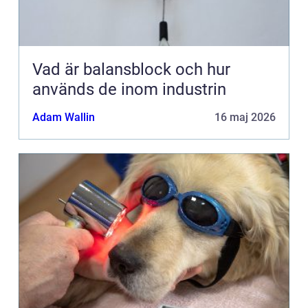
Vad är balansblock och hur
används de inom industrin
Adam Wallin
16 maj 2026