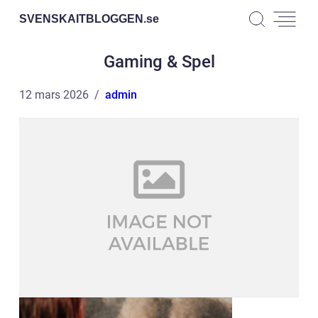
SVENSKAITBLOGGEN.
se
Gaming & Spel
12 mars 2026
admin