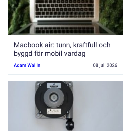
Macbook air: tunn, kraftfull och
byggd för mobil vardag
Adam Wallin
08 juli 2026