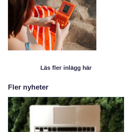
Läs fler inlägg här
Fler nyheter