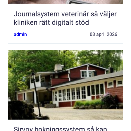
Journalsystem veterinär så väljer
kliniken rätt digitalt stöd
admin
03 april 2026
Sirvoy bokningssystem så kan