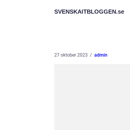
SVENSKAITBLOGGEN.
se
27 oktober 2023
admin