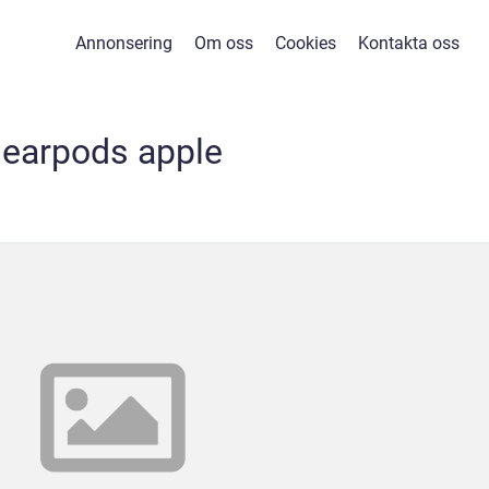
Annonsering
Om oss
Cookies
Kontakta oss
earpods apple