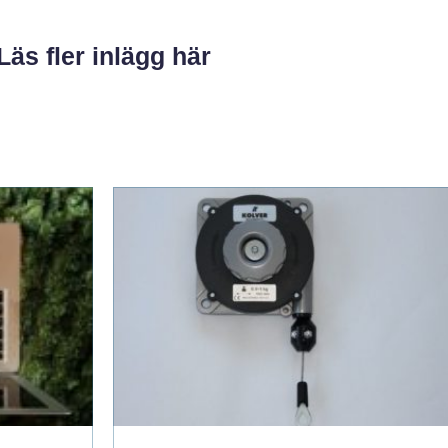
Läs fler inlägg här