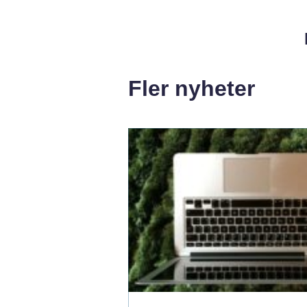
Fler nyheter