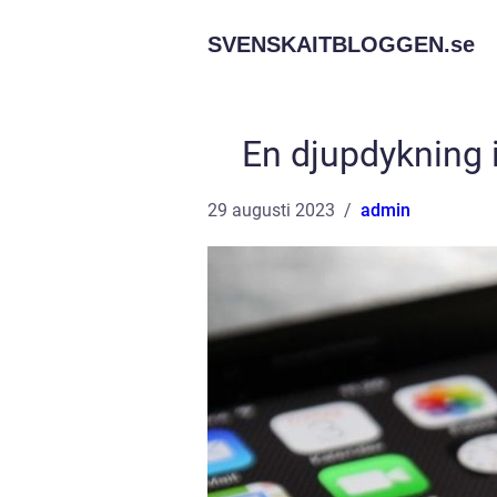
SVENSKAITBLOGGEN.
se
En djupdykning 
29 augusti 2023
admin