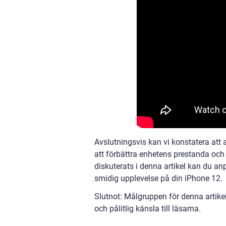
Avslutningsvis kan vi konstatera att 
att förbättra enhetens prestanda oc
diskuterats i denna artikel kan du 
smidig upplevelse på din iPhone 12.
Slutnot: Målgruppen för denna artikel 
och pålitlig känsla till läsarna.