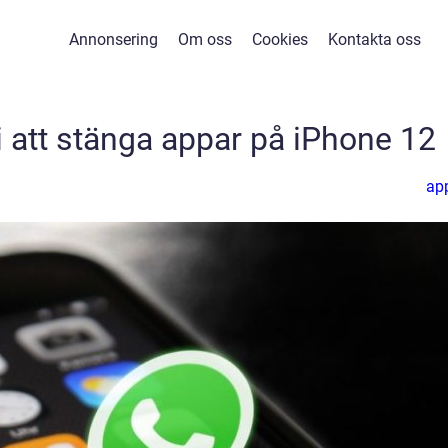
Annonsering
Om oss
Cookies
Kontakta oss
i att stänga appar på iPhone 12
ap