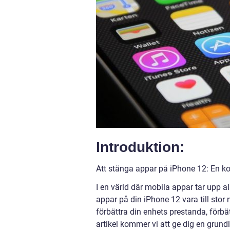
Introduktion:
Att stänga appar på iPhone 12: En ko
I en värld där mobila appar tar upp 
appar på din iPhone 12 vara till stor
förbättra din enhets prestanda, förbä
artikel kommer vi att ge dig en grund