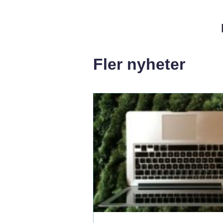
Fler nyheter