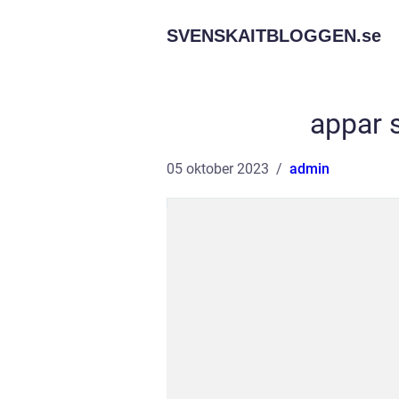
SVENSKAITBLOGGEN.
se
appar 
05 oktober 2023
admin