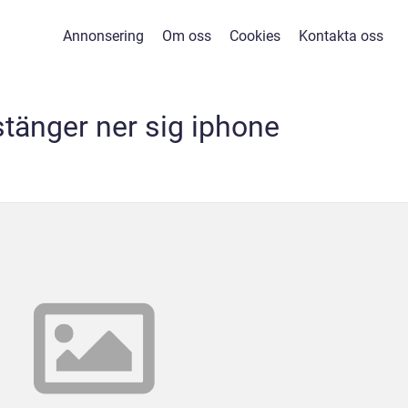
Annonsering
Om oss
Cookies
Kontakta oss
stänger ner sig iphone