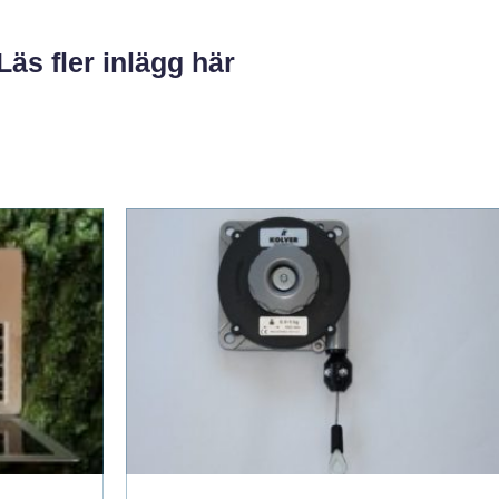
Läs fler inlägg här