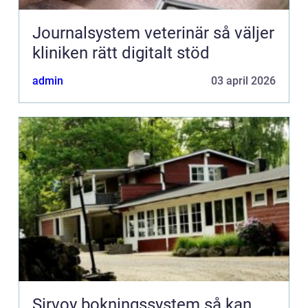
Journalsystem veterinär så väljer
kliniken rätt digitalt stöd
admin
03 april 2026
Sirvoy bokningssystem så kan