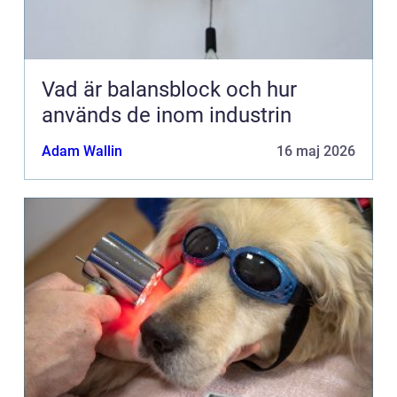
Vad är balansblock och hur
används de inom industrin
Adam Wallin
16 maj 2026