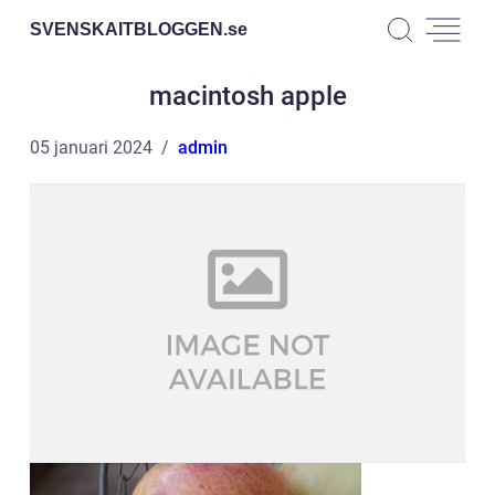
SVENSKAITBLOGGEN.
se
macintosh apple
05 januari 2024
admin