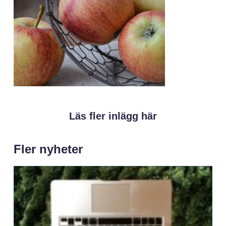
Läs fler inlägg här
Fler nyheter