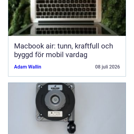
Macbook air: tunn, kraftfull och
byggd för mobil vardag
Adam Wallin
08 juli 2026