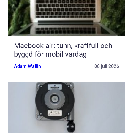
Macbook air: tunn, kraftfull och
byggd för mobil vardag
Adam Wallin
08 juli 2026