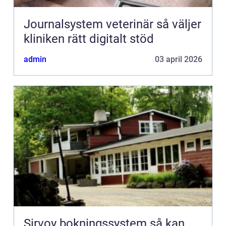
Journalsystem veterinär så väljer
kliniken rätt digitalt stöd
admin
03 april 2026
Sirvoy bokningssystem så kan