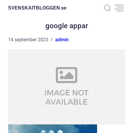
SVENSKAITBLOGGEN.
se
google appar
14 september 2023
admin