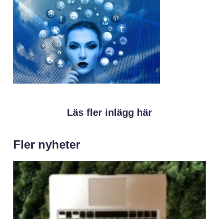
Läs fler inlägg här
Fler nyheter