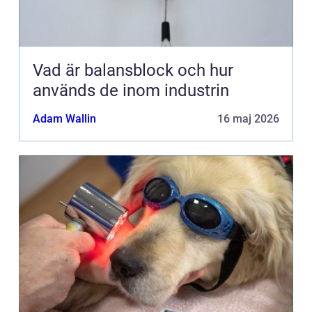
Vad är balansblock och hur
används de inom industrin
Adam Wallin
16 maj 2026